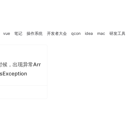
vue
笔记
操作系统
开发者大会
qcon
idea
mac
研发工具
l时候，出现异常Arr
sException