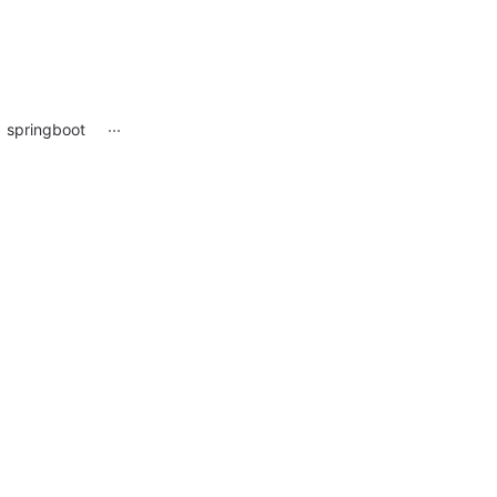
springboot