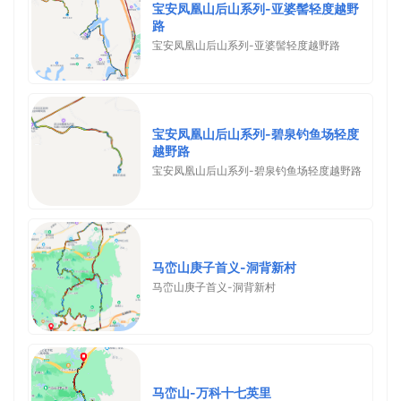
宝安凤凰山后山系列-亚婆髻轻度越野
路
宝安凤凰山后山系列-亚婆髻轻度越野路
宝安凤凰山后山系列-碧泉钓鱼场轻度
越野路
宝安凤凰山后山系列-碧泉钓鱼场轻度越野路
马峦山庚子首义-洞背新村
马峦山庚子首义-洞背新村
马峦山-万科十七英里