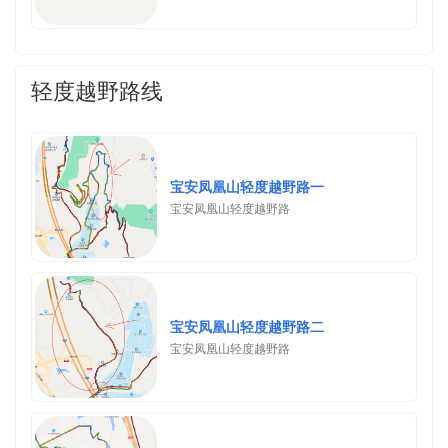
轻度越野路线
宝安凤凰山轻度越野路一
宝安凤凰山轻度越野路
宝安凤凰山轻度越野路二
宝安凤凰山轻度越野路