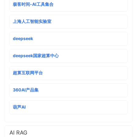
极客时间-AI工具集合
上海人工智能实验室
deepseek
deepseek国家超算中心
超算互联网平台
360AI产品集
葫芦AI
AI RAG