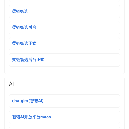
柔链智选
柔链智选后台
柔链智选正式
柔链智选后台正式
AI
chatglm(智谱AI)
智谱AI开放平台maas