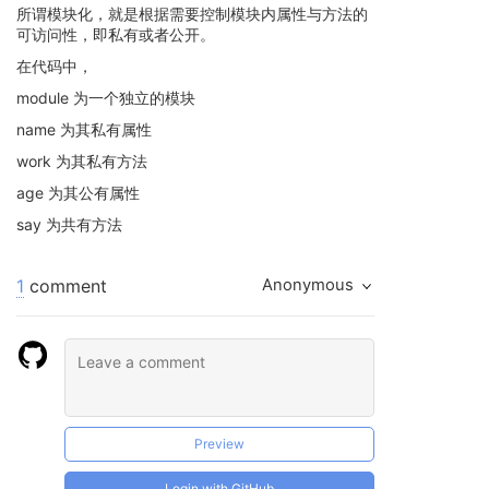
所谓模块化，就是根据需要控制模块内属性与方法的
可访问性，即私有或者公开。
在代码中，
module 为一个独立的模块
name 为其私有属性
work 为其私有方法
age 为其公有属性
say 为共有方法
1
comment
Anonymous
Preview
Login with GitHub