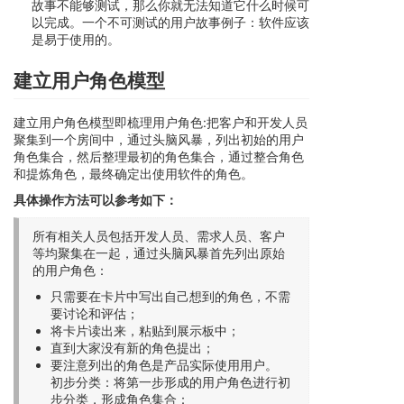
故事不能够测试，那么你就无法知道它什么时候可
以完成。一个不可测试的用户故事例子：软件应该
是易于使用的。
建立用户角色模型
建立用户角色模型即梳理用户角色:把客户和开发人员
聚集到一个房间中，通过头脑风暴，列出初始的用户
角色集合，然后整理最初的角色集合，通过整合角色
和提炼角色，最终确定出使用软件的角色。
具体操作方法可以参考如下：
所有相关人员包括开发人员、需求人员、客户
等均聚集在一起，通过头脑风暴首先列出原始
的用户角色：
只需要在卡片中写出自己想到的角色，不需
要讨论和评估；
将卡片读出来，粘贴到展示板中；
直到大家没有新的角色提出；
要注意列出的角色是产品实际使用用户。
初步分类：将第一步形成的用户角色进行初
步分类，形成角色集合：