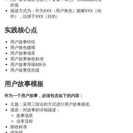
价值
描述方式为：作为XXX（用户角色）能够XXX（动
作），以便于XXX（目的）
实践核心点
用户故事特性
用户角色建模
用户故事场景
用户故事验收标准
用户故事等级&拆分
用户故事优先级
用户故事模板
作为一个用户故事，必须包含如下的内容：
主题：采用三段论的方式进行用户故事描述。
描述：对故事的详细描述：
故事场景
业务流程
验收标准
优先级