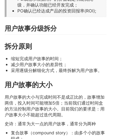
级，并确认功能已经开发完成；
PO确认已经达成产品的投资回报率(ROI);
用户故事分级拆分
拆分原则
缩短完成用户故事的时间；
减少用户故事大小的差异性；
采用逐级分解细化方式，最终拆解为用户故事。
用户故事的大小
用户故事的大小与完成时间不是成正比的，故事增加
两倍，投入时间可能增加5倍；当前我们通过时间盒
的方法控制用户故事的大小。目前我们的要求是：用
户故事大小不能超过迭代周期。
史诗：通常为大一点的用户故事，通常分为两种
复合故事（compound story）：由多个小的故事
组成；