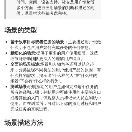
时间、空间、设备支持、社交及用户情绪等
多个方面，进行应用场景的判断和描述的时
候，尽量把这些都考虑完整。
场景的类型
基于故事目标或者任务的场景：
主要描述用户想做
什么，不包含用户如何完成任务的任何信息。
精细化的场景:
提供了更多的用户使用细节。这些
细节能帮助团队更深入的理解用户特点。
全面的场景描述:
场景和人物角色还可以结合起
来，分类呈现不同类型的用户使用产品的原因，有
什么样的需求，揭示出“什么样的人”在“什么样的
场景”下会有“什么样的行为”。
测试场景:
说明预期的用户是如何完成这个任务的
所有路径和步骤，包括用户可能使用的主要的入口
或者其他的入口，供观察人员和记录人员在测试中
使用。而在测试后，可对比下你的预期过程和用户
完成任务的真实过程。
场景描述方法