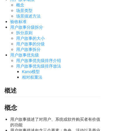
概念
场景类型
场景描述方法
验收标准
用户故事分级拆分
拆分原则
用户故事的大小
用户故事的分级
用户故事拆分
用户故事优先级
用户故事优先级排序介绍
用户故事优先级排序放法
Kano模型
相对权重法
概述
概念
用户故事描述了对用户、系统或软件购买者有价值
的功能
用户故事描述包含三个要素：角色、活动以及商业