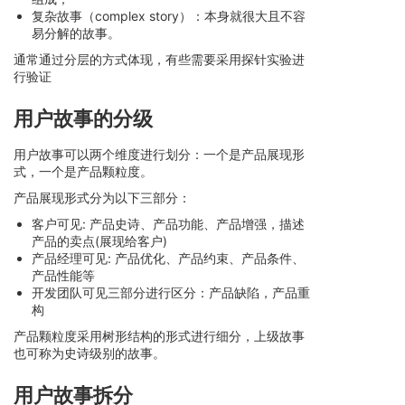
复杂故事（complex story）：本身就很大且不容
易分解的故事。
通常通过分层的方式体现，有些需要采用探针实验进
行验证
用户故事的分级
用户故事可以两个维度进行划分：一个是产品展现形
式，一个是产品颗粒度。
产品展现形式分为以下三部分：
客户可见: 产品史诗、产品功能、产品增强，描述
产品的卖点(展现给客户)
产品经理可见: 产品优化、产品约束、产品条件、
产品性能等
开发团队可见三部分进行区分：产品缺陷，产品重
构
产品颗粒度采用树形结构的形式进行细分，上级故事
也可称为史诗级别的故事。
用户故事拆分