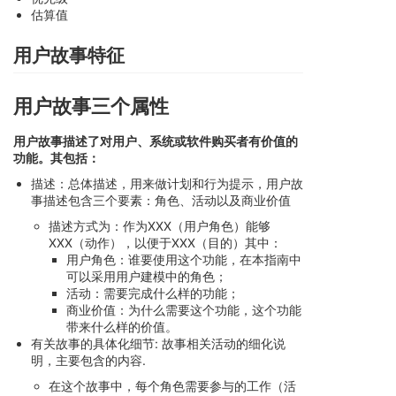
估算值
用户故事特征
用户故事三个属性
用户故事描述了对用户、系统或软件购买者有价值的
功能。其包括：
描述：总体描述，用来做计划和行为提示，用户故
事描述包含三个要素：角色、活动以及商业价值
描述方式为：作为XXX（用户角色）能够
XXX（动作），以便于XXX（目的）其中：
用户角色：谁要使用这个功能，在本指南中
可以采用用户建模中的角色；
活动：需要完成什么样的功能；
商业价值：为什么需要这个功能，这个功能
带来什么样的价值。
有关故事的具体化细节: 故事相关活动的细化说
明，主要包含的内容.
在这个故事中，每个角色需要参与的工作（活