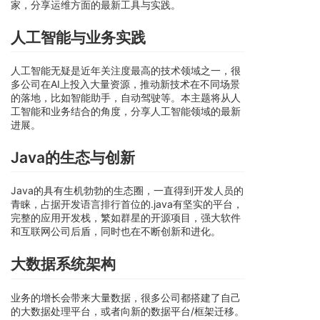
家，分享运维方面的最新工具与实践。
人工智能与业务实践
人工智能无疑是近年关注度最高的技术领域之一，很
多公司在AI上投入大量资源，推动新技术在不同场景
的落地，比如智能助手，自动驾驶等。本主题将从人
工智能和业务结合的角度，分享人工智能领域的最新
进展。
Java的生态与创新
Java的具有生机勃勃的生态圈，一直得到开发人员的
青睐，占据开发语言排行首位的.java有坚实的平台，
完整的应用开发栈，繁如群星的开源项目，强大软件
和互联网公司后盾，同时也在不断创新和进化。
大数据系统架构
业务的增长会带来大量数据，很多公司都搭建了自己
的大数据处理平台，或者向新的数据平台/框架迁移。