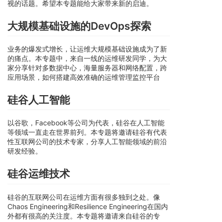
视的话题。希望本专题能给大家带来新的启迪。
大规模基础设施的DevOps探索
业务的爆发式增长，让运维大规模基础设施成为了新
的痛点。本专题中，来自一线的运维研发同学，为大
家分享针对多数据中心，海量服务器和网络配置，跨
应用场景，如何搭建高效准确的运维管理监控平台
硅谷人工智能
以谷歌，Facebook等公司为代表，硅谷在人工智能
等领域一直走在世界前列。本专题将邀请硅谷有代表
性互联网公司的技术专家，分享人工智能领域的前沿
研发经验。
硅谷运维技术
硅谷的互联网公司在运维方面有很多独到之处。像
Chaos Engineering和Resilience Engineering在国内
外都有很高的关注度。本专题将邀请来自硅谷的专