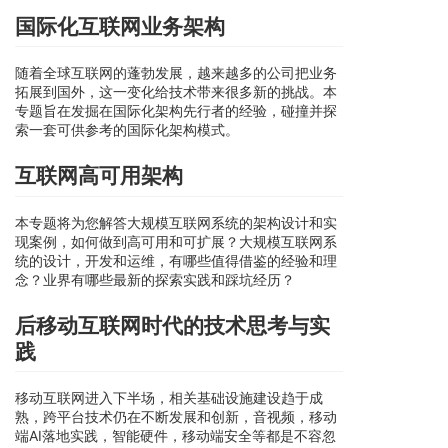
国际化互联网业务架构
随着全球互联网的蓬勃发展，越来越多的公司把业务
拓展到国外，这一变化给技术带来很多新的挑战。本
专题旨在发掘在国际化架构先行者的经验，碰撞并探
索一套可供参考的国际化架构模式。
互联网高可用架构
本专题将为您解答大规模互联网系统的架构设计和实
现案例，如何做到高可用和可扩展？大规模互联网系
统的设计，开发和运维，有哪些值得借鉴的经验和理
念？业界有哪些最新的探索实践和踩坑经历？
后移动互联网时代的技术思考与实
践
移动互联网进入下半场，相关基础设施建设趋于成
熟，跨平台技术仍在不断发展和创新，音视频，移动
端AI落地实践，智能硬件，移动端安全等都是不容忽