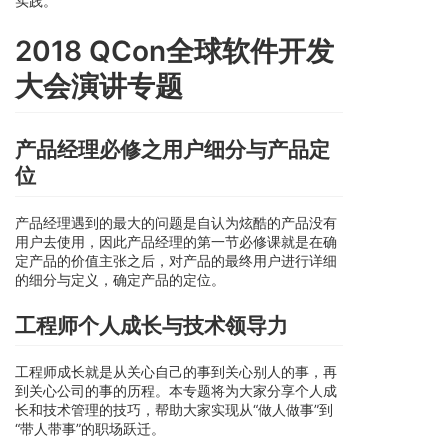
实践。
2018 QCon全球软件开发
大会演讲专题
产品经理必修之用户细分与产品定
位
产品经理遇到的最大的问题是自认为炫酷的产品没有
用户去使用，因此产品经理的第一节必修课就是在确
定产品的价值主张之后，对产品的最终用户进行详细
的细分与定义，确定产品的定位。
工程师个人成长与技术领导力
工程师成长就是从关心自己的事到关心别人的事，再
到关心公司的事的历程。本专题将为大家分享个人成
长和技术管理的技巧，帮助大家实现从“做人做事”到
“带人带事”的职场跃迁。