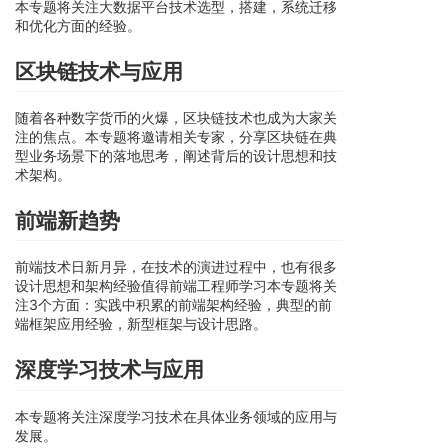
本专题将关注大数据平台技术选型，搭建，系统迁移
和优化方面的经验。
区块链技术与应用
随着各种数字货币的火爆，区块链技术也成为大家关
注的焦点。本专题将邀请相关专家，分享区块链在典
型业务场景下的落地思考，阐述背后的设计思想和技
术架构。
前端新趋势
前端技术日新月异，在技术的演进过程中，也有很多
设计思想和架构经验值得前端工程师学习本专题将关
注3个方面：实践中积累的前端架构经验，典型的前
端框架应用经验，新型框架与设计思路。
深度学习技术与应用
本专题将关注深度学习技术在具体业务领域的应用与
发展。