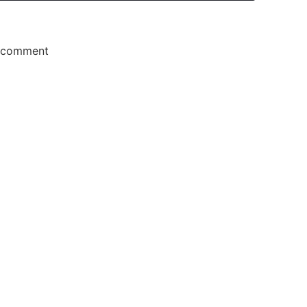
e comment