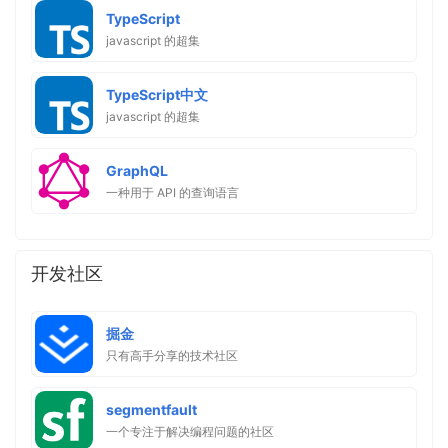
TypeScript
javascript 的超集
TypeScript中文
javascript 的超集
GraphQL
一种用于 API 的查询语言
开发社区
掘金
只有高手分享的技术社区
segmentfault
一个专注于解决编程问题的社区