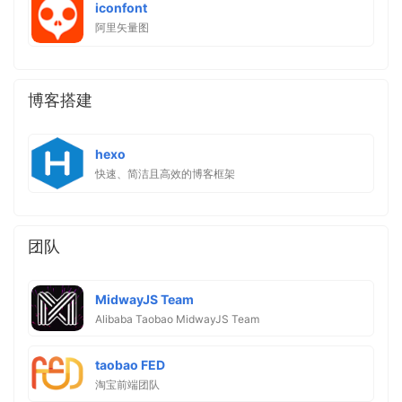
iconfont
阿里矢量图
博客搭建
hexo
快速、简洁且高效的博客框架
团队
MidwayJS Team
Alibaba Taobao MidwayJS Team
taobao FED
淘宝前端团队