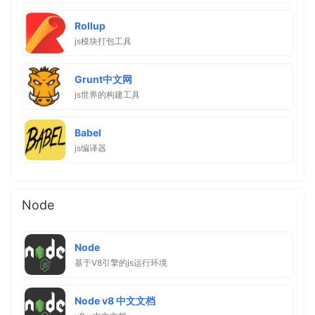
Rollup
js模块打包工具
Grunt中文网
js世界的构建工具
Babel
js编译器
Node
Node
基于V8引擎的js运行环境
Node v8 中文文档