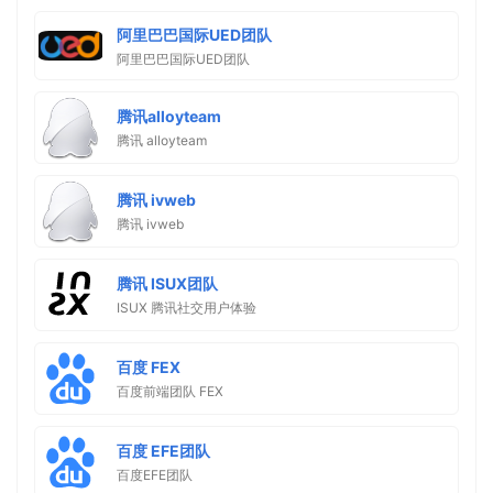
阿里巴巴国际UED团队
阿里巴巴国际UED团队
腾讯alloyteam
腾讯 alloyteam
腾讯 ivweb
腾讯 ivweb
腾讯 ISUX团队
ISUX 腾讯社交用户体验
百度 FEX
百度前端团队 FEX
百度 EFE团队
百度EFE团队