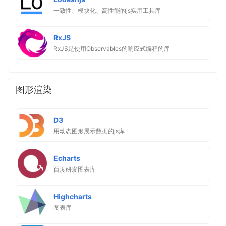
一致性、模块化、高性能的js实用工具库
RxJS
RxJS是使用Observables的响应式编程的库
图形渲染
D3
用动态图形展示数据的js库
Echarts
百度研发图表库
Highcharts
图表库