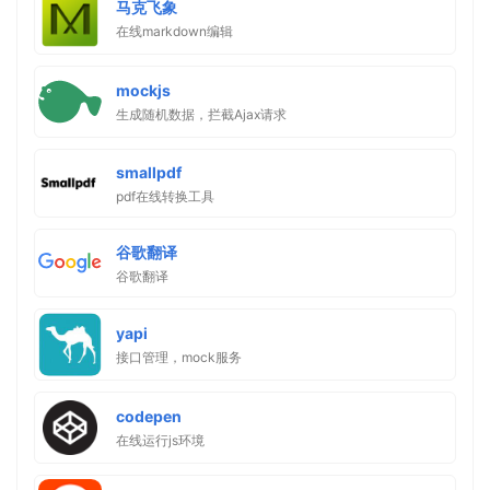
马克飞象
在线markdown编辑
mockjs
生成随机数据，拦截Ajax请求
smallpdf
pdf在线转换工具
谷歌翻译
谷歌翻译
yapi
接口管理，mock服务
codepen
在线运行js环境