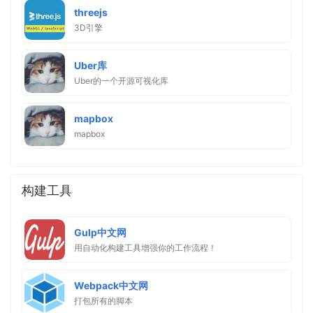
threejs
3D引擎
Uber库
Uber的一个开源可视化库
mapbox
mapbox
构建工具
Gulp中文网
用自动化构建工具增强你的工作流程！
Webpack中文网
打包所有的脚本