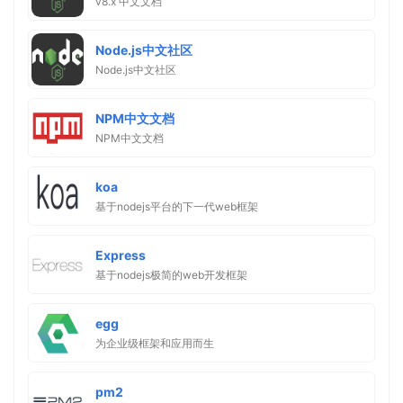
v8.x 中文文档
Node.js中文社区
Node.js中文社区
NPM中文文档
NPM中文文档
koa
基于nodejs平台的下一代web框架
Express
基于nodejs极简的web开发框架
egg
为企业级框架和应用而生
pm2