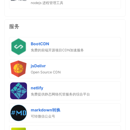
nodejs 进程管理工具
服务
BootCDN
免费的前端开源项目CDN加速服务
jsDelivr
Open Source CDN
netlify
免费提供静态网络托管服务的综合平台
markdown转换
可转微信公众号