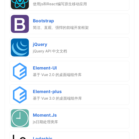
使用js和React编写原生移动应用
Bootstrap
简洁、直观、强悍的前端开发框架
jQuery
jQuery API 中文文档
Element-UI
基于 Vue 2.0 的桌面端组件库
Element-plus
基于 Vue 3.0 的桌面端组件库
Moment.Js
js日期处理类库
Lodashjs