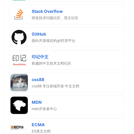
Stack Overflow
研发技术问题社区，英文社区
GitHub
面向开源项目的git托管平台
印记中文
权威的中文技术文档社区
css88
css88 专注前端开发 中文文档
MDN
mdn开发者中心
ECMA
ES英文文档