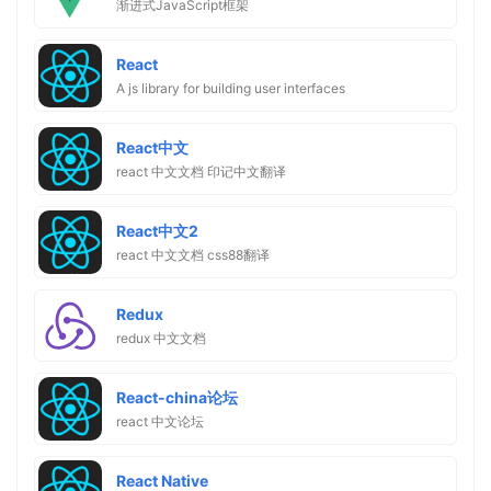
渐进式JavaScript框架
React
A js library for building user interfaces
React中文
react 中文文档 印记中文翻译
React中文2
react 中文文档 css88翻译
Redux
redux 中文文档
React-china论坛
react 中文论坛
React Native